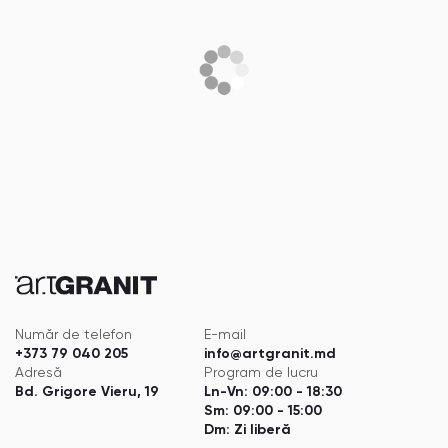
Număr de telefon
E-mail
+373 79 040 205
info@artgranit.md
Adresă
Program de lucru
Bd. Grigore Vieru, 19
Ln-Vn: 09:00 - 18:30
Sm: 09:00 - 15:00
Dm: Zi liberă