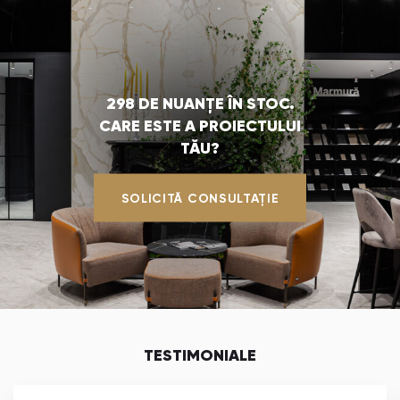
298 DE NUANȚE ÎN STOC.
CARE ESTE A PROIECTULUI
TĂU?
SOLICITĂ CONSULTAȚIE
TESTIMONIALE