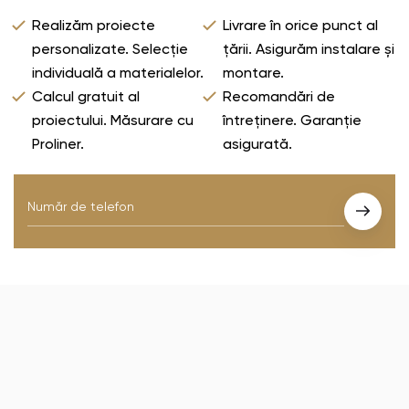
Realizăm proiecte
Livrare în orice punct al
personalizate. Selecție
țării. Asigurăm instalare și
individuală a materialelor.
montare.
Calcul gratuit al
Recomandări de
proiectului. Măsurare cu
întreținere. Garanție
Proliner.
asigurată.