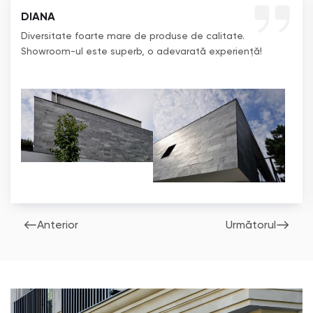
DIANA
Diversitate foarte mare de produse de calitate.
Showroom-ul este superb, o adevarată experiență!
Anterior
Următorul