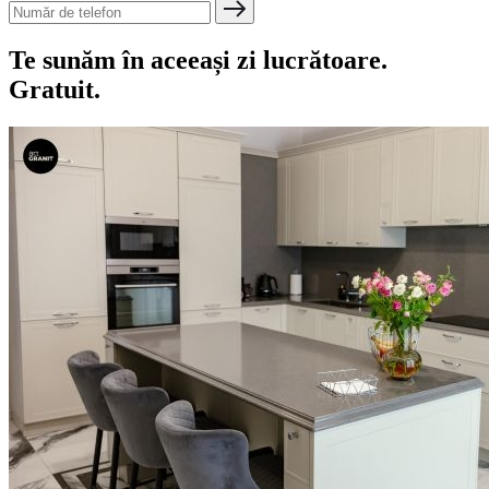
Te sunăm în aceeași zi lucrătoare.
Gratuit.