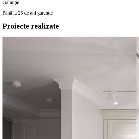
Garanție
Până la 25 de ani garanție
Proiecte realizate