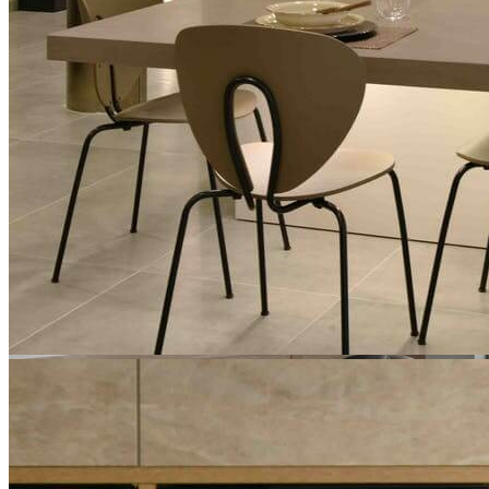
Anterior
Următorul