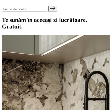
Te sunăm în aceeași zi lucrătoare.
Gratuit.