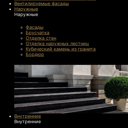
Вентилируемые фасады
Наружные
Наружные
Фасады
Брусчатка
Отделка стен
Отделка наружных лестниц
Кубический камень из гранита
Бордюр
Внутренние
Внутренние