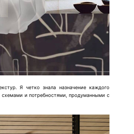
кстур. Я четко знала назначение каждого
и схемами и потребностями, продуманными с