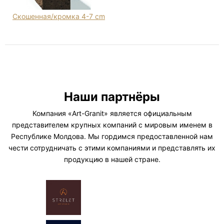
Скошенная/кромка 4-7 cm
Наши партнёры
Компания «Art-Granit» является официальным
представителем крупных компаний с мировым именем в
Республике Молдова. Мы гордимся предоставленной нам
чести сотрудничать с этими компаниями и представлять их
продукцию в нашей стране.