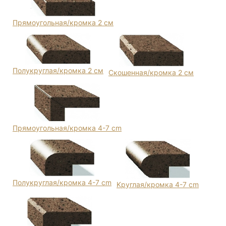
Прямоугольная/кромка 2 см
Полукруглая/кромка 2 см
Скошенная/кромка 2 см
Прямоугольная/кромка 4-7 cm
Полукруглая/кромка 4-7 cm
Kруглая/кромка 4-7 cm