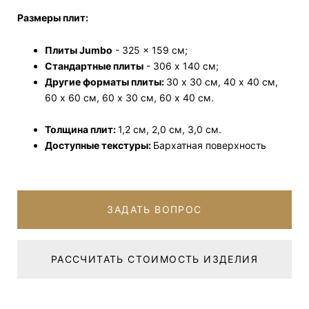
Размеры плит:
Плиты Jumbo
- 325 x 159 см;
Стандартные плиты
- 306 x 140 см;
Другие форматы плиты:
30 x 30 см, 40 x 40 см,
60 x 60 см, 60 x 30 см, 60 x 40 см.
Толщина плит:
1,2 см, 2,0 см, 3,0 см.
Доступные текстуры:
Бархатн
ая поверхность
ЗАДАТЬ ВОПРОС
РАССЧИТАТЬ СТОИМОСТЬ ИЗДЕЛИЯ