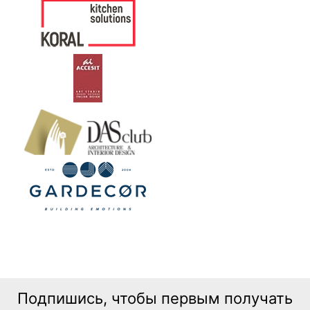
Подпишись, чтобы первым получать