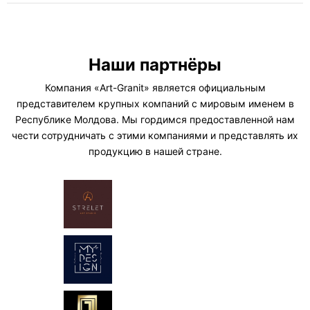
Наши партнёры
Компания «Art-Granit» является официальным
представителем крупных компаний с мировым именем в
Республике Молдова. Мы гордимся предоставленной нам
чести сотрудничать с этими компаниями и представлять их
продукцию в нашей стране.