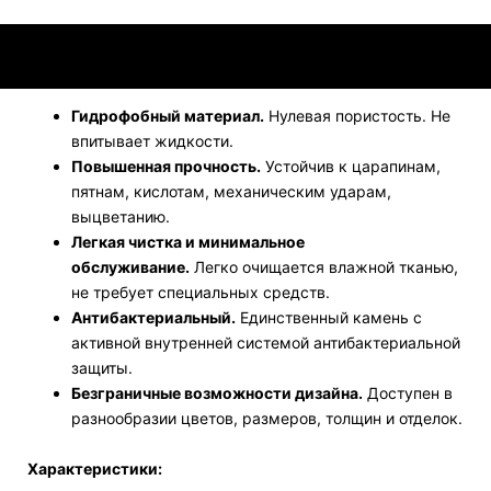
Преимущества:
Гидрофобный материал.
Нулевая пористость. Не
впитывает жидкости.
Повышенная прочность.
Устойчив к царапинам,
пятнам, кислотам, механическим ударам,
выцветанию.
Легкая чистка и минимальное
обслуживание.
Легко очищается влажной тканью,
не требует специальных средств.
Антибактериальный.
Единственный камень с
активной внутренней системой антибактериальной
защиты.
Безграничные возможности дизайна.
Доступен в
разнообразии цветов, размеров, толщин и отделок.
Характеристики: