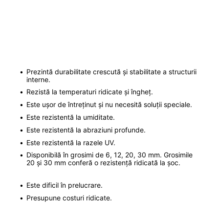
Prezintă durabilitate crescută și stabilitate a structurii
interne.
Rezistă la temperaturi ridicate și îngheț.
Este ușor de întreținut și nu necesită soluții speciale.
Este rezistentă la umiditate.
Este rezistentă la abraziuni profunde.
Este rezistentă la razele UV.
Disponibilă în grosimi de 6, 12, 20, 30 mm. Grosimile
20 și 30 mm conferă o rezistență ridicată la șoc.
Este dificil în prelucrare.
Presupune costuri ridicate.