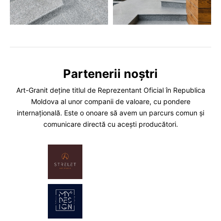
Partenerii noștri
Art-Granit deține titlul de Reprezentant Oficial în Republica
Moldova al unor companii de valoare, cu pondere
internațională. Este o onoare să avem un parcurs comun și
comunicare directă cu acești producători.