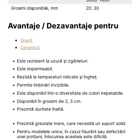
Grosimi disponibile, mm
20; 30
Avantaje / Dezavantaje pentru
Granit
Ceramică
Este rezistent la uzură și zgârieturi.
Este impermeabil.
Rezistă la temperaturi ridicate și îngheț.
Permite îmbinări invizibile.
Este disponibil într-o diversitate de culori irepetabile.
Disponibil în grosimi de 2, 3 cm.
Prezintă duritate înaltă.
Prezintă greutate mare, care necesită un suport solid.
Pentru modelele unice, în cazul fisurării sau defectării
unei porțiuni, înlocuirea acesteia este dificilă.