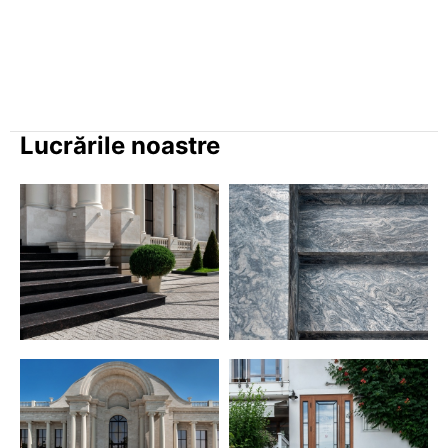
Lucrările noastre