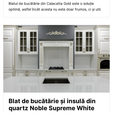
Blatul de bucătărie din Calacatta Gold este o soluție
optimă, astfel încât acesta nu este doar frumos, ci și util.
Blat de bucătărie și insulă din
quartz Noble Supreme White