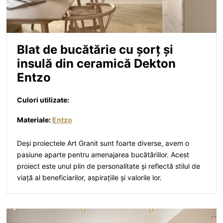
Blat de bucătărie cu șorț și
insulă din ceramică Dekton
Entzo
Culori utilizate:
Materiale:
Entzo
Deși proiectele Art Granit sunt foarte diverse, avem o
pasiune aparte pentru amenajarea bucătăriilor. Acest
proiect este unul plin de personalitate și reflectă stilul de
viață al beneficiarilor, aspirațiile și valorile lor.