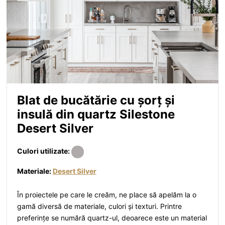
Blat de bucătărie cu șorț și
insulă din quartz Silestone
Desert Silver
Culori utilizate:
Materiale:
Desert Silver
În proiectele pe care le creăm, ne place să apelăm la o
gamă diversă de materiale, culori și texturi. Printre
preferințe se numără quartz-ul, deoarece este un material