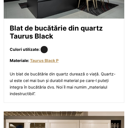
Blat de bucătărie din quartz
Taurus Black
Culori utilizate:
Materiale:
Taurus Black P
Un blat de bucătărie din quartz durează o viață. Quartz-
ul este cel mai bun și durabil material pe care-l puteți
integra în bucătăria dvs. Noi îl mai numim „materialul
indestructibil”.