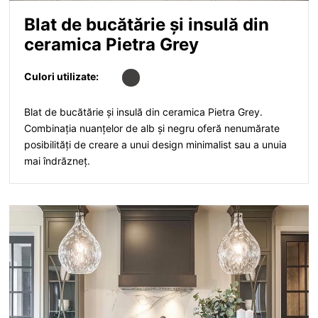
Blat de bucătărie și insulă din
ceramica Pietra Grey
Culori utilizate:
Blat de bucătărie și insulă din ceramica Pietra Grey.
Combinația nuanțelor de alb și negru oferă nenumărate
posibilități de creare a unui design minimalist sau a unuia
mai îndrăzneț.