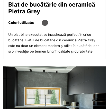
Blat de bucătărie din ceramică
Pietra Grey
Culori utilizate:
Un blat bine executat se încadrează perfect în orice
bucătărie. Blatul de bucătărie din ceramică Pietra Grey
este nu doar un element modern și stilat în bucătărie, dar
și o investiție pe termen lung în calitate și durabilitate.