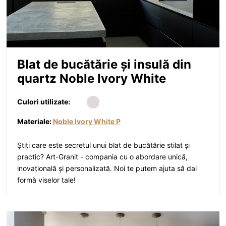
Blat de bucătărie și insulă din
quartz Noble Ivory White
Culori utilizate:
Materiale:
Noble Ivory White P
Știți care este secretul unui blat de bucătărie stilat și
practic? Art-Granit - compania cu o abordare unică,
inovațională și personalizată. Noi te putem ajuta să dai
formă viselor tale!