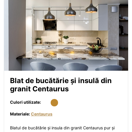
Blat de bucătărie și insulă din
granit Centaurus
Culori utilizate:
Materiale:
Centaurus
Blatul de bucătărie și insula din granit Centaurus pur și