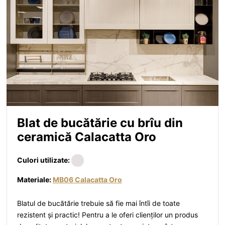
Blat de bucătărie cu brîu din
ceramică Calacatta Oro
Culori utilizate:
Materiale:
MB06 Calacatta Oro
Blatul de bucătărie trebuie să fie mai întîi de toate
rezistent și practic! Pentru a le oferi clienților un produs