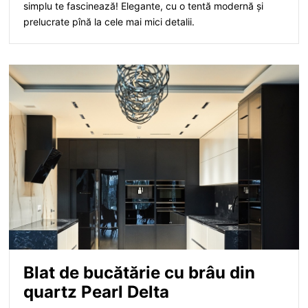
simplu te fascinează! Elegante, cu o tentă modernă și
prelucrate pînă la cele mai mici detalii.
Blat de bucătărie cu brâu din
quartz Pearl Delta