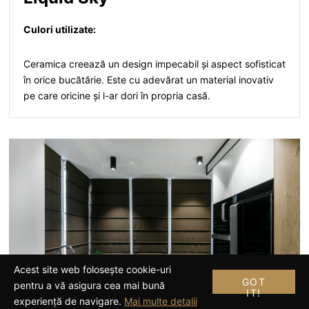
Culori utilizate:
Ceramica creează un design impecabil și aspect sofisticat
în orice bucătărie. Este cu adevărat un material inovativ
pe care oricine și l-ar dori în propria casă.
Acest site web folosește cookie-uri
GOT
pentru a vă asigura cea mai bună
IT!
experiență de navigare.
Mai multe detalii