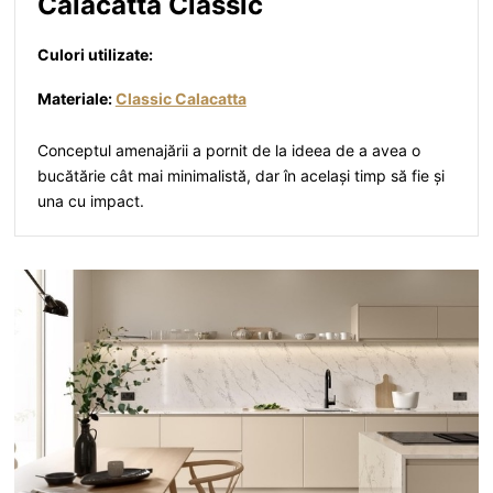
Calacatta Classic
Culori utilizate:
Materiale:
Classic Calacatta
Conceptul amenajării a pornit de la ideea de a avea o
bucătărie cât mai minimalistă, dar în același timp să fie și
una cu impact.