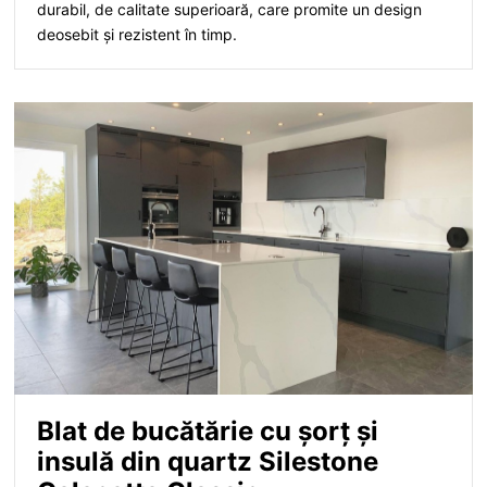
durabil, de calitate superioară, care promite un design
deosebit și rezistent în timp.
Blat de bucătărie cu șorț și
insulă din quartz Silestone