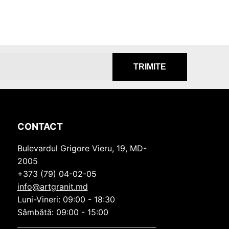
TRIMITE
CONTACT
Bulevardul Grigore Vieru, 19, MD-
2005
+373 (79) 04-02-05
info@artgranit.md
Luni-Vineri: 09:00 - 18:30
Sâmbătă: 09:00 - 15:00