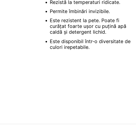
Rezistă la temperaturi ridicate.
Permite îmbinări invizibile.
Este rezistent la pete. Poate fi
curățat foarte ușor cu puțină apă
caldă și detergent lichid.
Este disponibil într-o diversitate de
culori irepetabile.