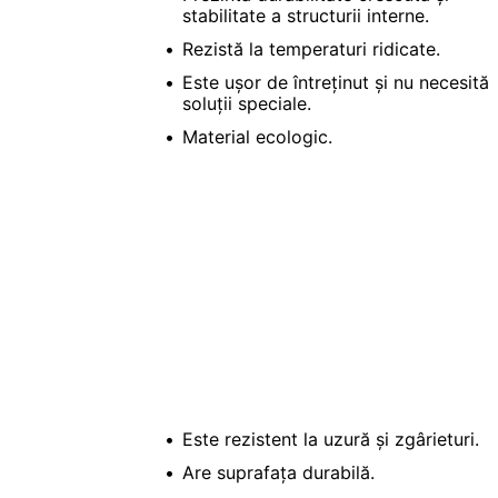
stabilitate a structurii interne.
Rezistă la temperaturi ridicate.
Este ușor de întreținut și nu necesită
soluții speciale.
Material ecologic.
Este rezistent la uzură și zgârieturi.
Are suprafața durabilă.