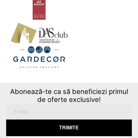
Abonează-te ca să beneficiezi primul
de oferte exclusive!
TRIMITE