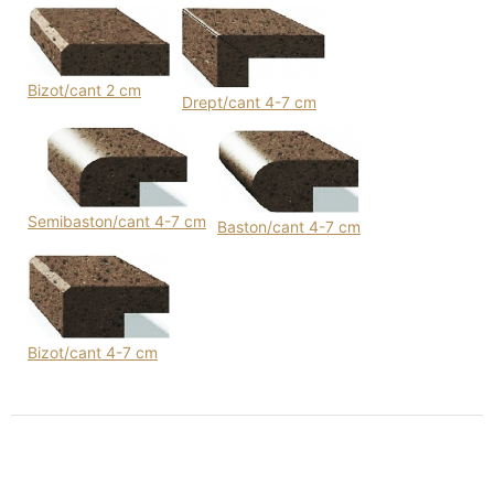
Bizot/cant 2 cm
Drept/cant 4-7 cm
Semibaston/cant 4-7 cm
Baston/cant 4-7 cm
Bizot/cant 4-7 cm