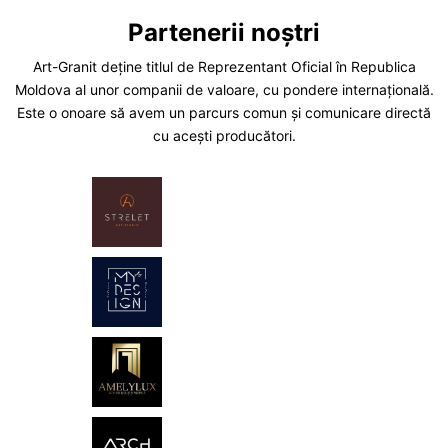
Partenerii noștri
Art-Granit deține titlul de Reprezentant Oficial în Republica
Moldova al unor companii de valoare, cu pondere internațională.
Este o onoare să avem un parcurs comun și comunicare directă
cu acești producători.