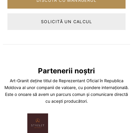
DISCUTĂ CU MANAGERUL
SOLICITĂ UN CALCUL
Partenerii noștri
Art-Granit deține titlul de Reprezentant Oficial în Republica
Moldova al unor companii de valoare, cu pondere internațională.
Este o onoare să avem un parcurs comun și comunicare directă
cu acești producători.